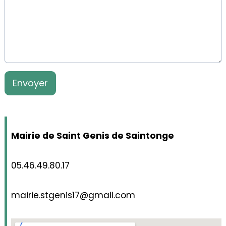
Envoyer
Mairie de Saint Genis de Saintonge
05.46.49.80.17
mairie.stgenis17@gmail.com