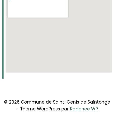
© 2026 Commune de Saint-Genis de Saintonge
- Thème WordPress par
Kadence WP