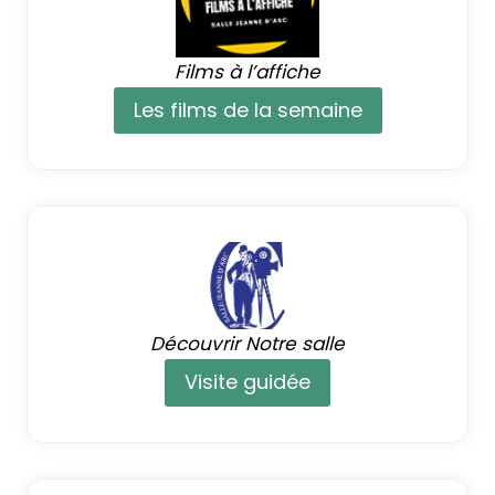
Films à l’affiche
Les films de la semaine
Découvrir Notre salle
Visite guidée