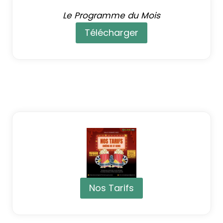
Le Programme du Mois
Télécharger
Nos Tarifs